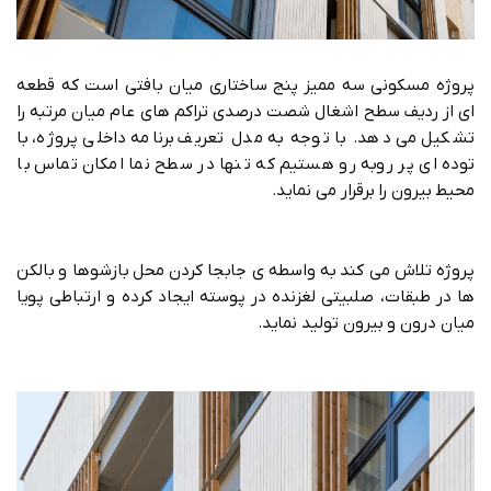
پروژه مسکونی سه ممیز پنج ساختاری میان بافتی است که قطعه
ای از ردیف سطح اشغال شصت درصدی تراکم های عام میان مرتبه را
تشکیل می دهد. با توجه به مدل تعریف برنامه داخلی پروژه، با
توده ای پر روبه رو هستیم که تنها در سطح نما امکان تماس با
محیط بیرون را برقرار می نماید.
پروژه تلاش می کند به واسطه ی جابجا کردن محل بازشوها و بالکن
ها در طبقات، صلبیتی لغزنده در پوسته ایجاد کرده و ارتباطی پویا
میان درون و بیرون تولید نماید.