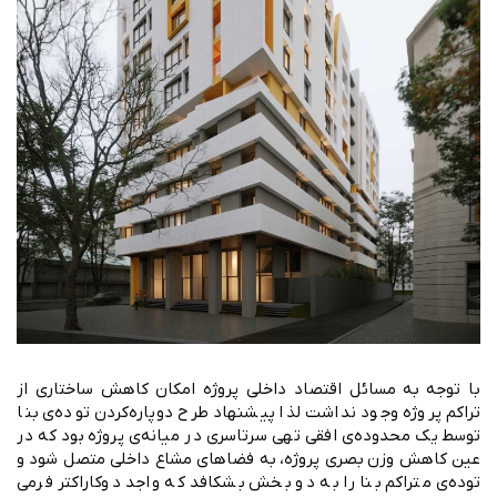
با توجه به مسائل اقتصاد داخلی پروژه امکان کاهش ساختاری از
تراکم پروژه وجود نداشت لذا پیشنهاد طرح دوپاره‌کردن توده‌ی بنا
توسط یک محدوده‌ی افقی تهی سرتاسری در میانه‌ی پروژه بود که در
عین کاهش وزن بصری پروژه، به فضاهای مشاع داخلی متصل شود و
توده‌‌‌ی متراکم بنا را به دو بخش بشکافد که واجد دوکاراکتر فرمی