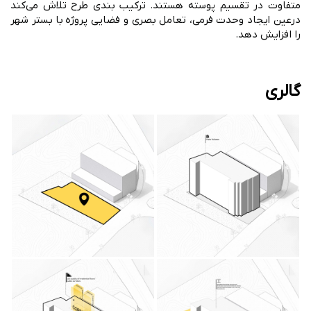
متفاوت در تقسیم پوسته هستند. ترکیب بندی طرح تلاش می‌کند
درعین ایجاد وحدت فرمی، تعامل بصری و فضایی پروژه با بستر شهر
را افزایش دهد.
گالری