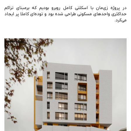
در پروژه زی‌مان با اسکلتی کامل روبرو بودیم که برمبنای تراکم
حداکثری واحدهای مسکونی طراحی شده بود و توده‌ای کاملا پر ایجاد
می‌کرد.