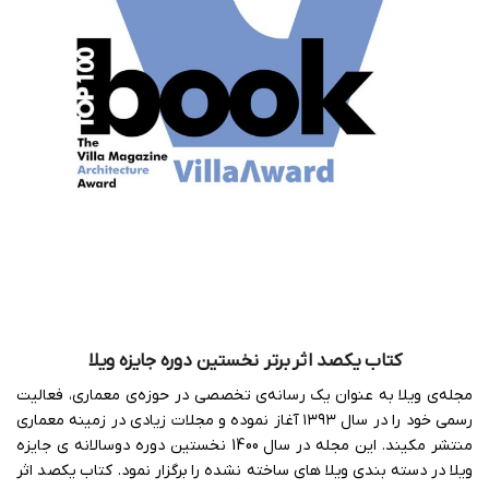
کتاب یکصد اثر برتر نخستین دوره جایزه ویلا
مجله‌ی ویلا به عنوان یک رسانه‌ی تخصصی در حوزه‌ی معماری، فعالیت
رسمی خود را در سال ۱۳۹۳ آغاز نموده و مجلات زیادی در زمینه معماری
منتشر مکیند. این مجله در سال 1400 نخستین دوره دوسالانه ی جایزه
ویلا در دسته بندی ویلا های ساخته نشده را برگزار نمود. کتاب یکصد اثر