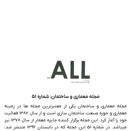
مجله معماری و ساختمان: شماره 51
مجله معماری و ساختمان یکی از معتبرترین مجله ها در زمینه
معماری و حوزه صنعت ساختمان سازی است و از سال 1382 فعالیت
خود را آغاز کرد. این مجله برگزار کننده جایزه معمار از سال 1378 نیز
میباشد. در شماره 51 این مجله که در تابستان 1396 منتشر شد،