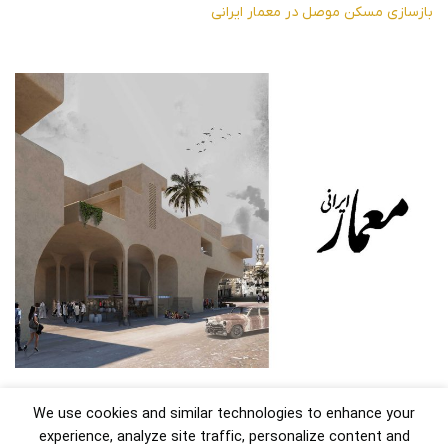
بازسازی مسکن موصل در معمار ایرانی
We use cookies and similar technologies to enhance your
experience, analyze site traffic, personalize content and