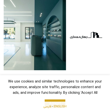
We use cookies and similar technologies to enhance your
experience, analyze site traffic, personalize content and
ads, and improve functionality. By clicking 'Accept All
Accept
ENGLISH
-
فارسی