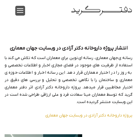
Ski
t
conten
انتشار پروژه داروخانه دکتر آزادی در وبسایت جهان معماری
رسانه ی جهان معماری ، رسانه ای نوین برای معماران است که تلاش می کند با
استفاده از ظرفیت های موجود در فضای مجازی اخبار و اطلاعات تخصصی و
به روز را در اختیار معماران قرار دهد. این رسانه اخبار و اطلاعات حوزه ی
معماری و ساختمان را با نگاهی تخصصی و تحلیل و بررسی های دقیق در
اختیار مخاطبین قرار میدهد. پروژه داروخانه دکتر آزادی اثر دفتر معماری
گرید که توسط معماران مینا سعادت فرد و علی ارزاقی طراحی شده است در
این وبسایت منتشر گردیده است.
پروژه داروخانه دکتر آزادی در وبسایت جهان معماری