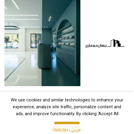
We use cookies and similar technologies to enhance your
experience, analyze site traffic, personalize content and
ads, and improve functionality. By clicking 'Accept All
Accept
فارسی
-
ENGLISH