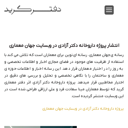
Skip
to
content
انتشار پروژه داروخانه دکتر آزادی در وبسایت جهان معماری
رسانه ی جهان معماری ، رسانه ای نوین برای معماران است که تلاش می کند با
استفاده از ظرفیت های موجود در فضای مجازی اخبار و اطلاعات تخصصی و
به روز را در اختیار معماران قرار دهد. این رسانه اخبار و اطلاعات حوزه ی
معماری و ساختمان را با نگاهی تخصصی و تحلیل و بررسی های دقیق در
اختیار مخاطبین قرار میدهد. پروژه داروخانه دکتر آزادی اثر دفتر معماری
گرید که توسط معماران مینا سعادت فرد و علی ارزاقی طراحی شده است در
این وبسایت منتشر گردیده است.
پروژه داروخانه دکتر آزادی در وبسایت جهان معماری