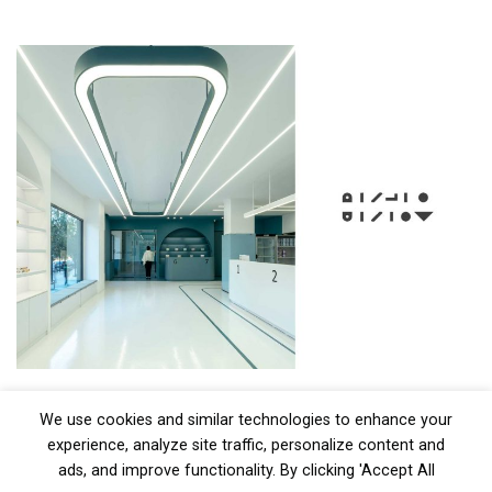
We use cookies and similar technologies to enhance your
experience, analyze site traffic, personalize content and
ads, and improve functionality. By clicking 'Accept All